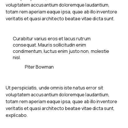
voluptatem accusantium doloremque laudantium,
totam rem aperiam eaque ipsa, quae ab illo inventore
veritatis et quasi architecto beatae vitae dicta sunt.
Curabitur varius eros et lacus rutrum
consequat. Mauris sollicitudin enim
condimentum, luctus enim justo non, molestie
nisl.
Piter Bowman
Ut perspiciatis, unde omnis iste natus error sit
voluptatem accusantium doloremque laudantium,
totam rem aperiam eaque ipsa, quae ab illo inventore
veritatis et quasi architecto beatae vitae dicta sunt,
explicabo.