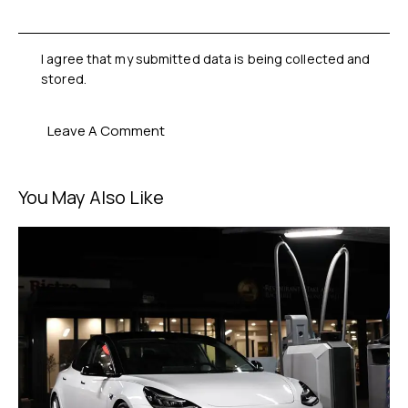
I agree that my submitted data is being collected and
stored.
You May Also Like