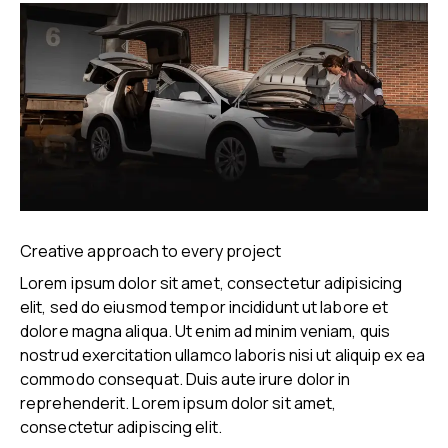
Creative approach to every project
Lorem ipsum dolor sit amet, consectetur adipisicing
elit, sed do eiusmod tempor incididunt ut labore et
dolore magna aliqua. Ut enim ad minim veniam, quis
nostrud exercitation ullamco laboris nisi ut aliquip ex ea
commodo consequat. Duis aute irure dolor in
reprehenderit. Lorem ipsum dolor sit amet,
consectetur adipiscing elit.