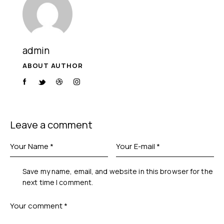
admin
ABOUT AUTHOR
Leave a comment
Save my name, email, and website in this browser for the
next time I comment.