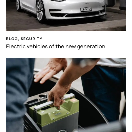
BLOG
,
SECURITY
Electric vehicles of the new generation