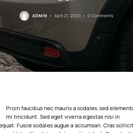
ADMIN
April 21, 2020
0
Comments
Proin faucibus nec mauris a sodales, sed elemen
mi tincidunt. Sed eget viverra egestas nisi in
quat. Fusce sodales augue a accumsan. Cras sollicit