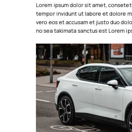
Lorem ipsum dolor sit amet, consetet
tempor invidunt ut labore et dolore m
vero eos et accusam et justo duo dolo
no sea takimata sanctus est Lorem ip