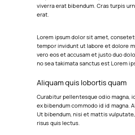
viverra erat bibendum. Cras turpis urn
erat.
Lorem ipsum dolor sit amet, consetet
tempor invidunt ut labore et dolore m
vero eos et accusam et justo duo dolo
no sea takimata sanctus est Lorem ip
Aliquam quis lobortis quam
Curabitur pellentesque odio magna, i
ex bibendum commodo id id magna. Ali
Ut bibendum, nisi et mattis vulputate,
risus quis lectus.